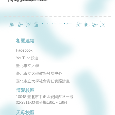
相關連結
Facebook
YouTube頻道
臺北市立大學
臺北市立大學教學發展中心
臺北市立大學社會責任實踐計畫
博愛校區
10048 臺北市中正區愛國西路一號
02-2311-3040分機1861～1864
天母校區