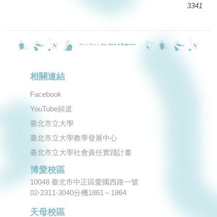
3341
相關連結
Facebook
YouTube頻道
臺北市立大學
臺北市立大學教學發展中心
臺北市立大學社會責任實踐計畫
博愛校區
10048 臺北市中正區愛國西路一號
02-2311-3040分機1861～1864
天母校區