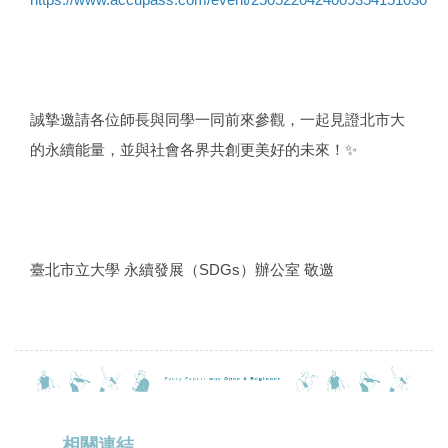
誠摯邀請各位師長與同學一同前來參觀，一起見證北市大
的永續能量，並與社會各界共創更美好的未來！✨
臺北市立大學 永續發展（SDGs）辦公室 敬邀
相關連結