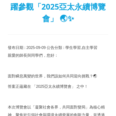
躍參觀「2025亞太永續博覽
會」 🌏✨
發布日期 :
2025-09-09
公告分類 :
學生學習,自主學習
親愛的師長與同學們，您好：
面對瞬息萬變的世界，我們該如何共同迎向挑戰？🌏
答案正蘊藏在 「2025亞太永續博覽會」 之中！
本次博覽會以「凝聚社會各界，共同面對變局」為核心精
神，聚焦於引領社會與環境永續發展的創新力量，並透過