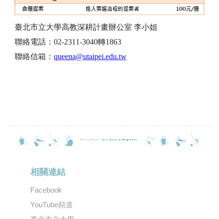
臺北市立大學高教深耕計畫辦公室 李小姐
聯絡電話：02-2311-3040轉1863
聯絡信箱：
queena@utaipei.edu.tw
相關連結
Facebook
YouTube頻道