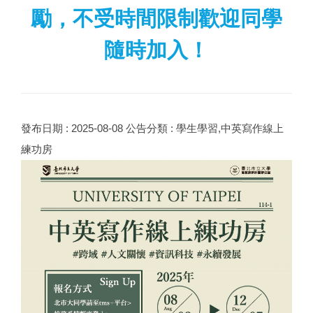
勵，不受時間限制歡迎同學
隨時加入！
發布日期 :
2025-08-08
公告分類 :
學生學習,中英寫作線上
練功房