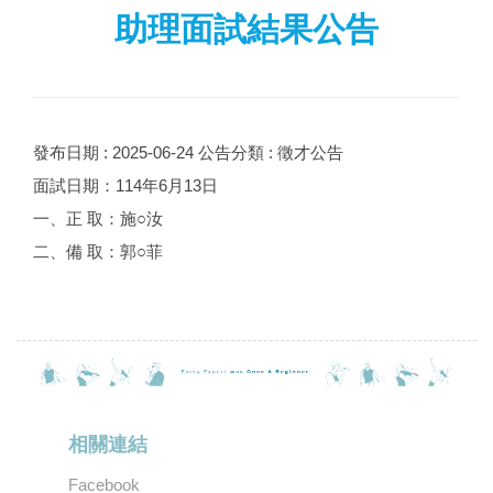
助理面試結果公告
發布日期 :
2025-06-24
公告分類 :
徵才公告
面試日期：114年6月13日
一、正 取：施○汝
二、備 取：郭○菲
相關連結
Facebook