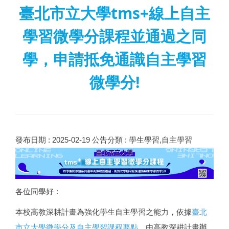
臺北市立大學tms+線上自主
學習微學分課程並通過之同
學，申請抵免通識自主學習
微學分!
發布日期 :
2025-02-19
公告分類 :
學生學習,自主學習
各位同學好：
本校高教深耕計畫為強化學生自主學習之能力，依據
臺北
市立大學微學分及自主學習課程要點
，由高教深耕計畫辦