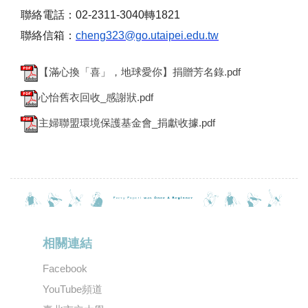
聯絡電話：02-2311-3040轉1821
聯絡信箱：
cheng323@go.utaipei.edu.tw
【滿心換「喜」，地球愛你】捐贈芳名錄.pdf
心怡舊衣回收_感謝狀.pdf
主婦聯盟環境保護基金會_捐獻收據.pdf
相關連結
Facebook
YouTube頻道