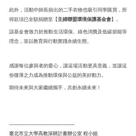
此外，活動中師長捐出的二手衣物也吸引同學購買，所
得款項已全額捐贈至【
主婦聯盟環境保護基金會
】。
該基金會致力於推動生活環保、綠色消費及低碳節能等
理念，並以教育與行動實踐永續生態。
感謝每位參與者的愛心，讓這場活動更具意義，並讓這
份微薄之力成為推動環保與公益的美好動力。
期待未來與大家繼續攜手，共創永續未來！
-------------------------------------------
臺北市立大學高教深耕計畫辦公室 程小姐