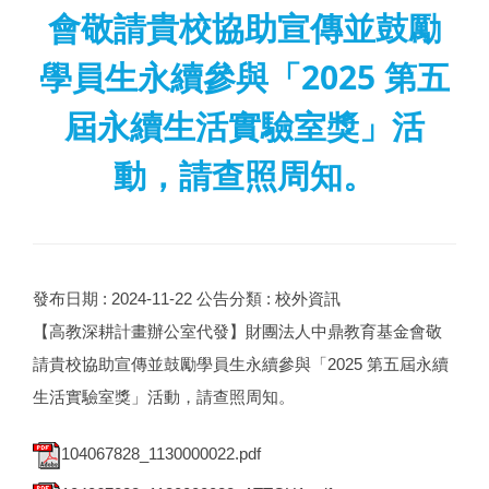
會敬請貴校協助宣傳並鼓勵
學員生永續參與「2025 第五
屆永續生活實驗室獎」活
動，請查照周知。
發布日期 :
2024-11-22
公告分類 :
校外資訊
【高教深耕計畫辦公室代發】財團法人中鼎教育基金會敬
請貴校協助宣傳並鼓勵學員生永續參與「2025 第五屆永續
生活實驗室獎」活動，請查照周知。
104067828_1130000022.pdf