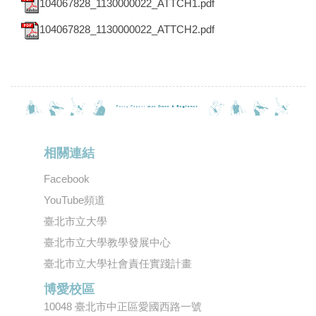
104067828_1130000022_ATTCH1.pdf
104067828_1130000022_ATTCH2.pdf
相關連結
Facebook
YouTube頻道
臺北市立大學
臺北市立大學教學發展中心
臺北市立大學社會責任實踐計畫
博愛校區
10048 臺北市中正區愛國西路一號