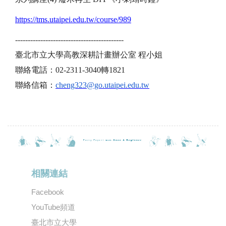
https://tms.utaipei.edu.tw/course/989
-------------------------------------------
臺北市立大學高教深耕計畫辦公室 程小姐
聯絡電話：02-2311-3040轉1821
聯絡信箱：
cheng323@go.utaipei.edu.tw
相關連結
Facebook
YouTube頻道
臺北市立大學