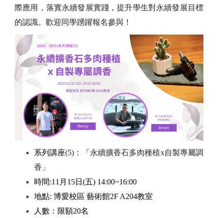
際應用，落實永續發展實踐，提升學生對永續發展目標
的認識。歡迎同學踴躍報名參與！
系列講座
(5)
：
「
永續擴香石多肉種植x自製專屬調
香」
時間:11月15日(五) 14:00~16:00
地點: 博愛校區 藝術館2F A204教室
人數：限額20名