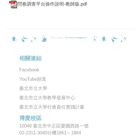
問卷調查平台操作說明-教師版.pdf
相關連結
Facebook
YouTube頻道
臺北市立大學
臺北市立大學教學發展中心
臺北市立大學社會責任實踐計畫
博愛校區
10048 臺北市中正區愛國西路一號
02-2311-3040分機1861～1864