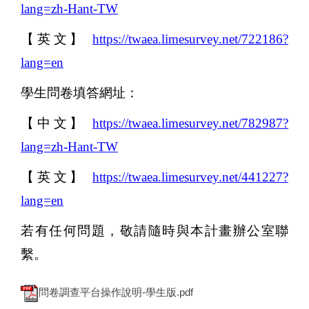
lang=zh-Hant-TW
【英文】
https://twaea.limesurvey.net/722186?
lang=en
學生問卷填答網址：
【中文】
https://twaea.limesurvey.net/782987?
lang=zh-Hant-TW
【英文】
https://twaea.limesurvey.net/441227?
lang=en
若有任何問題，敬請隨時與本計畫辦公室聯
繫。
問卷調查平台操作說明-學生版.pdf