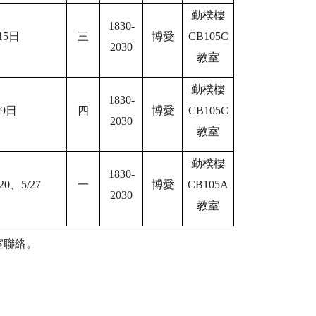
勤樸樓
1830-
15
日
三
博愛
CB105C
2030
教室
勤樸樓
1830-
9
日
四
博愛
CB105C
2030
教室
勤樸樓
1830-
20
、
5/27
一
博愛
CB105A
2030
教室
室聯絡。