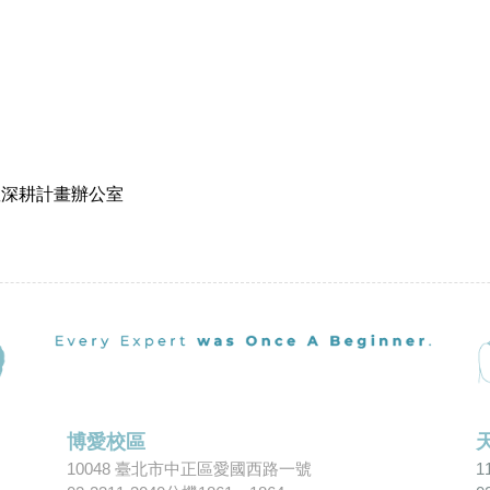
教深耕計畫辦公室
博愛校區
10048 臺北市中正區愛國西路一號
1