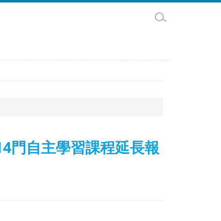
14門自主學習課程延長報