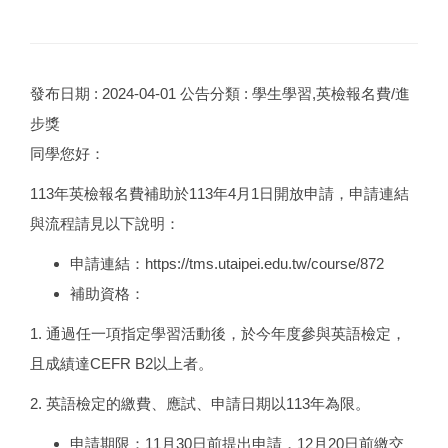
發布日期 :
2024-04-01
公告分類 :
學生學習,英檢報名費/進
步獎
同學您好：
113年英檢報名費補助於113年4月1日開放申請，申請連結
與流程請見以下說明：
申請連結：https://tms.utaipei.edu.tw/course/872
補助資格：
1. 通過任一項指定學習活動後，於今年度參與英語檢定，
且成績達CEFR B2以上者。
2. 英語檢定的繳費、應試、申請日期以113年為限。
申請期限：11月30日前提出申請，12月20日前繳交