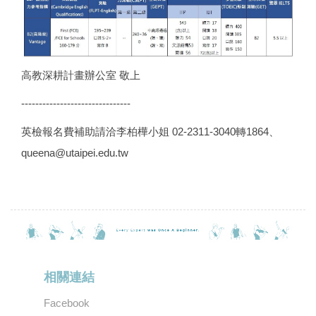
高教深耕計畫辦公室 敬上
-------------------------------
英檢報名費補助請洽李柏樺小姐 02-2311-3040轉1864、
queena@utaipei.edu.tw
相關連結
Facebook