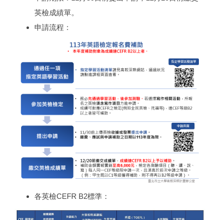
英檢成績單。
申請流程：
各英檢CEFR B2標準：