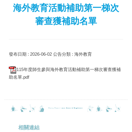
海外教育活動補助第一梯次
審查獲補助名單
發布日期 :
2026-06-02
公告分類 :
海外教育
115年度師生參與海外教育活動補助第一梯次審查獲補
助名單.pdf
相關連結